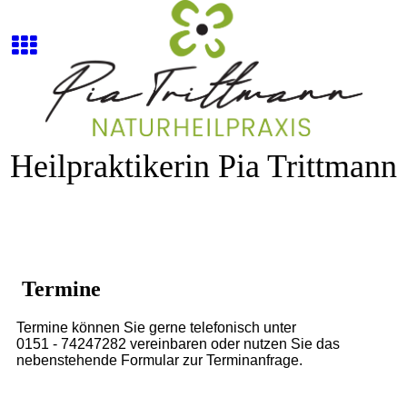
Heilpraktikerin Pia Trittmann
Termine
Termine können Sie gerne telefonisch unter
0151 - 74247282 vereinbaren oder nutzen Sie das
nebenstehende Formular zur Terminanfrage.